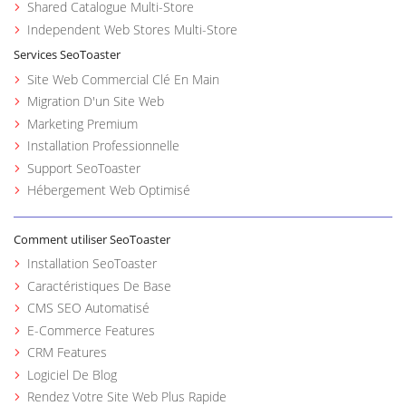
Shared Catalogue Multi-Store
Independent Web Stores Multi-Store
Services SeoToaster
Site Web Commercial Clé En Main
Migration D'un Site Web
Marketing Premium
Installation Professionnelle
Support SeoToaster
Hébergement Web Optimisé
Comment utiliser SeoToaster
Installation SeoToaster
Caractéristiques De Base
CMS SEO Automatisé
E-Commerce Features
CRM Features
Logiciel De Blog
Rendez Votre Site Web Plus Rapide