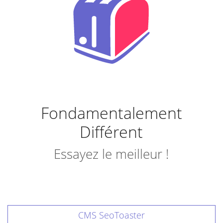
Fondamentalement
Différent
Essayez le meilleur !
CMS SeoToaster