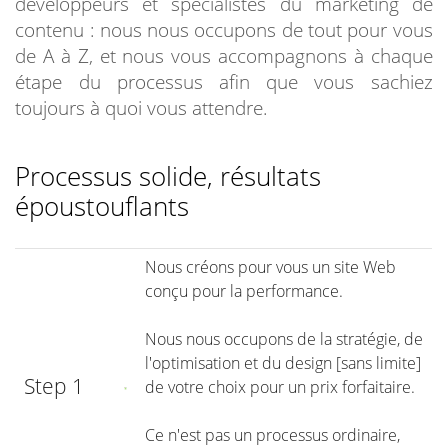
développeurs et spécialistes du marketing de
contenu : nous nous occupons de tout pour vous
de A à Z, et nous vous accompagnons à chaque
étape du processus afin que vous sachiez
toujours à quoi vous attendre.
Processus solide, résultats
époustouflants
Nous créons pour vous un site Web
conçu pour la performance.
Nous nous occupons de la stratégie, de
l'optimisation et du design [sans limite]
Step 1
de votre choix pour un prix forfaitaire.
Ce n'est pas un processus ordinaire,