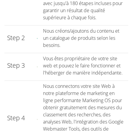
avec jusqu'à 180 étapes incluses pour
garantir un résultat de qualité
supérieure à chaque fois.
Nous créons/ajoutons du contenu et
Step 2
un catalogue de produits selon les
besoins.
Vous êtes propriétaire de votre site
Step 3
web et pouvez le faire fonctionner et
l'héberger de manière indépendante.
Nous connectons votre site Web à
notre plateforme de marketing en
ligne performante Marketing OS pour
obtenir gratuitement des mesures du
classement des recherches, des
Step 4
analyses Web, l'intégration des Google
Webmaster Tools, des outils de