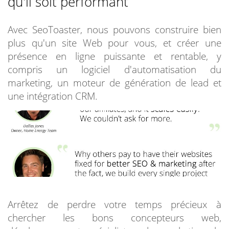
qu'il soit performant
Avec SeoToaster, nous pouvons construire bien
plus qu'un site Web pour vous, et créer une
présence en ligne puissante et rentable, y
compris un logiciel d'automatisation du
marketing, un moteur de génération de lead et
une intégration CRM.
Arrêtez de perdre votre temps précieux à
chercher les bons concepteurs web,