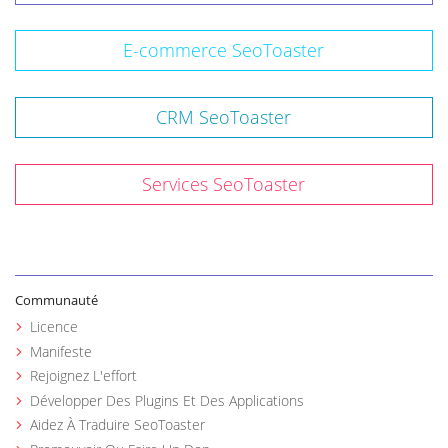
E-commerce SeoToaster
CRM SeoToaster
Services SeoToaster
Communauté
Licence
Manifeste
Rejoignez L'effort
Développer Des Plugins Et Des Applications
Aidez À Traduire SeoToaster