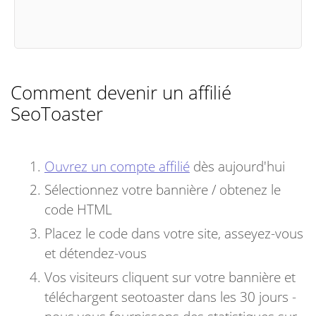
Comment devenir un affilié
SeoToaster
Ouvrez un compte affilié
dès aujourd'hui
Sélectionnez votre bannière / obtenez le
code HTML
Placez le code dans votre site, asseyez-vous
et détendez-vous
Vos visiteurs cliquent sur votre bannière et
téléchargent seotoaster dans les 30 jours -