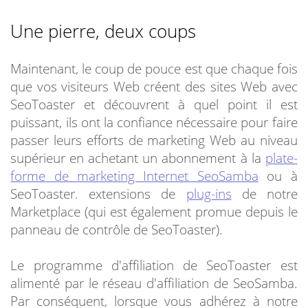
Une pierre, deux coups
Maintenant, le coup de pouce est que chaque fois
que vos visiteurs Web créent des sites Web avec
SeoToaster et découvrent à quel point il est
puissant, ils ont la confiance nécessaire pour faire
passer leurs efforts de marketing Web au niveau
supérieur en achetant un abonnement à la
plate-
forme de marketing Internet SeoSamba
ou à
SeoToaster. extensions de
plug-ins
de notre
Marketplace (qui est également promue depuis le
panneau de contrôle de SeoToaster).
Le programme d'affiliation de SeoToaster est
alimenté par le réseau d'affiliation de SeoSamba.
Par conséquent, lorsque vous adhérez à notre