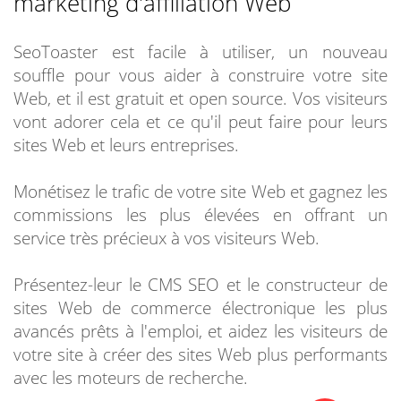
marketing d'affiliation Web
SeoToaster est facile à utiliser, un nouveau
souffle pour vous aider à construire votre site
Web, et il est gratuit et open source. Vos visiteurs
vont adorer cela et ce qu'il peut faire pour leurs
sites Web et leurs entreprises.
Monétisez le trafic de votre site Web et gagnez les
commissions les plus élevées en offrant un
service très précieux à vos visiteurs Web.
Présentez-leur le CMS SEO et le constructeur de
sites Web de commerce électronique les plus
avancés prêts à l'emploi, et aidez les visiteurs de
votre site à créer des sites Web plus performants
avec les moteurs de recherche.