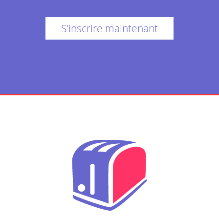
S'inscrire maintenant