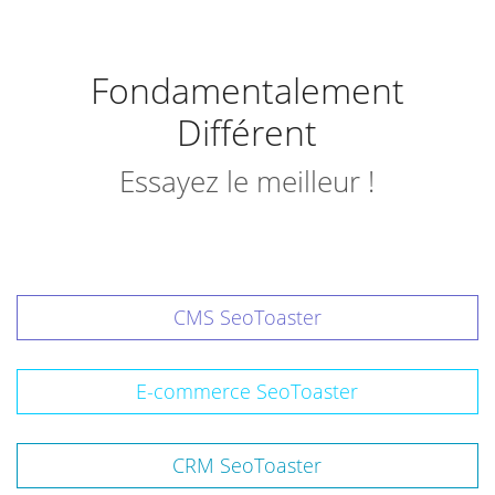
Fondamentalement
Différent
Essayez le meilleur !
CMS SeoToaster
E-commerce SeoToaster
CRM SeoToaster