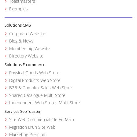
Toastmasters
Exemples
Solutions CMS
Corporate Website
Blog & News
Membership Website
Directory Website
Solutions E-commerce
Physical Goods Web Store
Digital Products Web Store
B2B & Complex Sales Web Store
Shared Catalogue Multi-Store
Independent Web Stores Multi-Store
Services SeoToaster
Site Web Commercial Clé En Main
Migration D'un Site Web
Marketing Premium