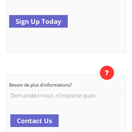
Sign Up Today
Besoin de plus d'informations?
Demandez-nous n'importe quoi:
Contact Us