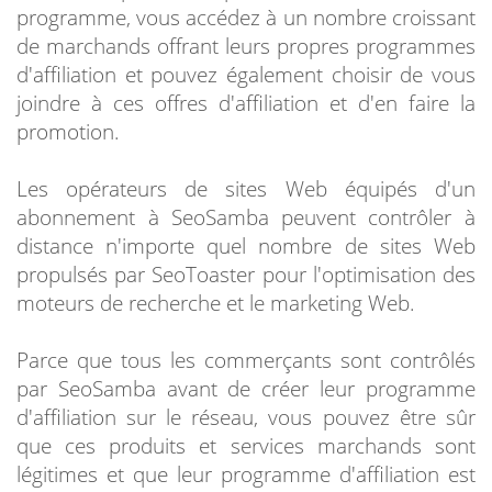
programme, vous accédez à un nombre croissant
de marchands offrant leurs propres programmes
d'affiliation et pouvez également choisir de vous
joindre à ces offres d'affiliation et d'en faire la
promotion.
Les opérateurs de sites Web équipés d'un
abonnement à SeoSamba peuvent contrôler à
distance n'importe quel nombre de sites Web
propulsés par SeoToaster pour l'optimisation des
moteurs de recherche et le marketing Web.
Parce que tous les commerçants sont contrôlés
par SeoSamba avant de créer leur programme
d'affiliation sur le réseau, vous pouvez être sûr
que ces produits et services marchands sont
légitimes et que leur programme d'affiliation est