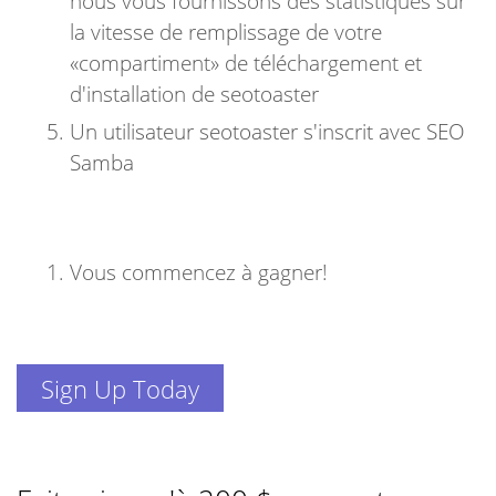
nous vous fournissons des statistiques sur
la vitesse de remplissage de votre
«compartiment» de téléchargement et
d'installation de seotoaster
Un utilisateur seotoaster s'inscrit avec SEO
Samba
Vous commencez à gagner!
Sign Up Today