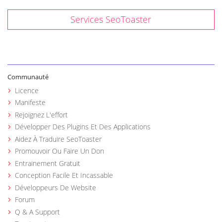
Services SeoToaster
Communauté
Licence
Manifeste
Rejoignez L'effort
Développer Des Plugins Et Des Applications
Aidez À Traduire SeoToaster
Promouvoir Ou Faire Un Don
Entrainement Gratuit
Conception Facile Et Incassable
Développeurs De Website
Forum
Q & A Support