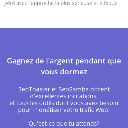
géré avec l'approche la plus sérieuse et éthique.
Gagnez de l'argent pendant que
vous dormez
SeoToaster et SeoSamba offrent
d'excellentes incitations,
et tous les outils dont vous avez besoin
pour monétiser votre trafic Web.
Qu'est-ce que tu attends?