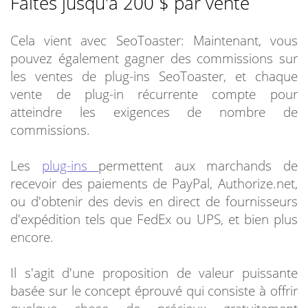
Faites jusqu'à 200 $ par vente
Cela vient avec SeoToaster: Maintenant, vous
pouvez également gagner des commissions sur
les ventes de plug-ins SeoToaster, et chaque
vente de plug-in récurrente compte pour
atteindre les exigences de nombre de
commissions.
Les
plug-ins
permettent aux marchands de
recevoir des paiements de PayPal, Authorize.net,
ou d'obtenir des devis en direct de fournisseurs
d'expédition tels que FedEx ou UPS, et bien plus
encore.
Il s'agit d'une proposition de valeur puissante
basée sur le concept éprouvé qui consiste à offrir