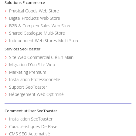
Solutions E-commerce
Physical Goods Web Store
Digital Products Web Store
B2B & Complex Sales Web Store
Shared Catalogue Multi-Store
Independent Web Stores Multi-Store
Services SeoToaster
Site Web Commercial Clé En Main
Migration D'un Site Web
Marketing Premium
Installation Professionnelle
Support SeoToaster
Hébergement Web Optimisé
Comment utiliser SeoToaster
Installation SeoToaster
Caractéristiques De Base
CMS SEO Automatisé