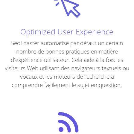
Optimized User Experience
SeoToaster automatise par défaut un certain
nombre de bonnes pratiques en matière
d'expérience utilisateur. Cela aide à la fois les
visiteurs Web utilisant des navigateurs textuels ou
vocaux et les moteurs de recherche à
comprendre facilement le sujet en question.