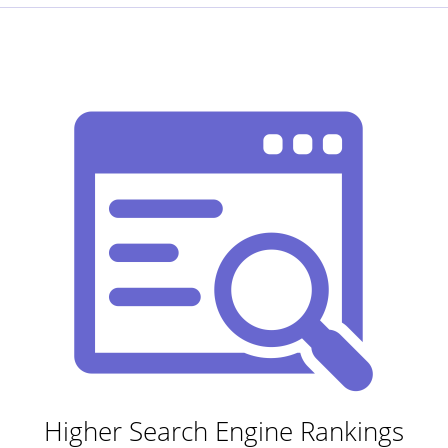
Higher Search Engine Rankings