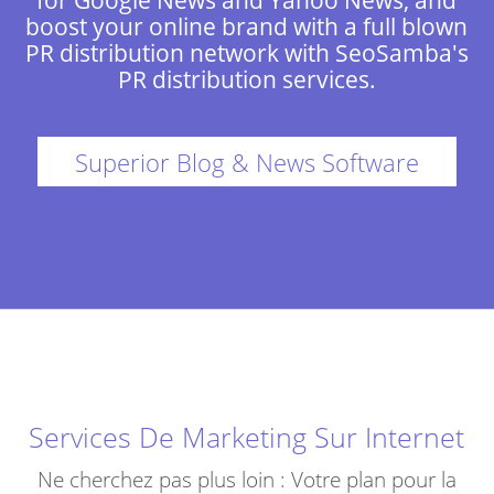
boost your online brand with a full blown
PR distribution network with SeoSamba's
PR distribution services.
Superior Blog & News Software
Services De Marketing Sur Internet
Ne cherchez pas plus loin : Votre plan pour la