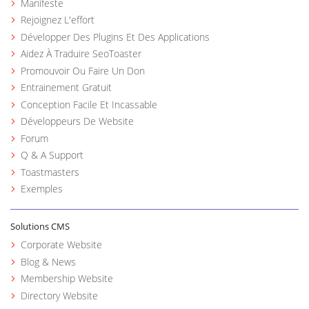
Manifeste
Rejoignez L'effort
Développer Des Plugins Et Des Applications
Aidez À Traduire SeoToaster
Promouvoir Ou Faire Un Don
Entrainement Gratuit
Conception Facile Et Incassable
Développeurs De Website
Forum
Q & A Support
Toastmasters
Exemples
Solutions CMS
Corporate Website
Blog & News
Membership Website
Directory Website