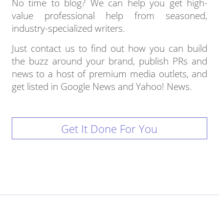
No time to blog? We can help you get high-
value professional help from seasoned,
industry-specialized writers.
Just contact us to find out how you can build
the buzz around your brand, publish PRs and
news to a host of premium media outlets, and
get listed in Google News and Yahoo! News.
Get It Done For You