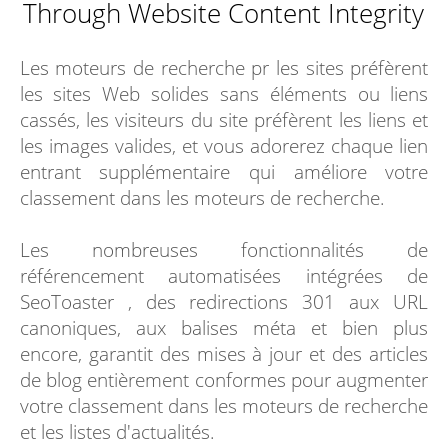
Through Website Content Integrity
Les moteurs de recherche pr les sites préfèrent
les sites Web solides sans éléments ou liens
cassés, les visiteurs du site préfèrent les liens et
les images valides, et vous adorerez chaque lien
entrant supplémentaire qui améliore votre
classement dans les moteurs de recherche.
Les nombreuses fonctionnalités de
référencement automatisées intégrées de
SeoToaster , des redirections 301 aux URL
canoniques, aux balises méta et bien plus
encore, garantit des mises à jour et des articles
de blog entièrement conformes pour augmenter
votre classement dans les moteurs de recherche
et les listes d'actualités.