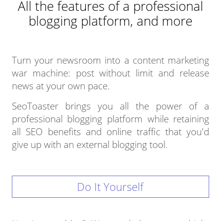
All the features of a professional
blogging platform, and more
Turn your newsroom into a content marketing
war machine: post without limit and release
news at your own pace.
SeoToaster brings you all the power of a
professional blogging platform while retaining
all SEO benefits and online traffic that you'd
give up with an external blogging tool.
Do It Yourself