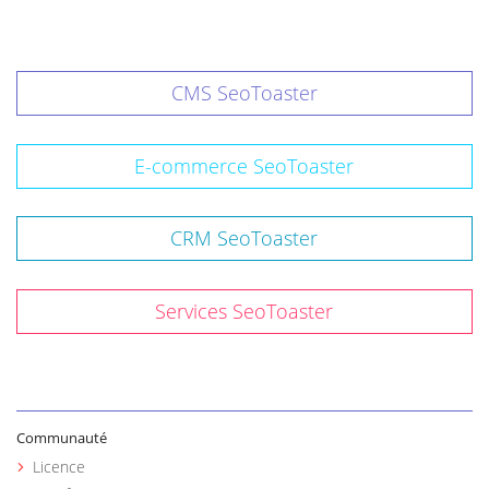
CMS SeoToaster
E-commerce SeoToaster
CRM SeoToaster
Services SeoToaster
Communauté
Licence