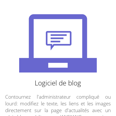
Logiciel de blog
Contournez l'administrateur compliqué ou
lourd: modifiez le texte, les liens et les images
directement sur la page d'actualités avec un