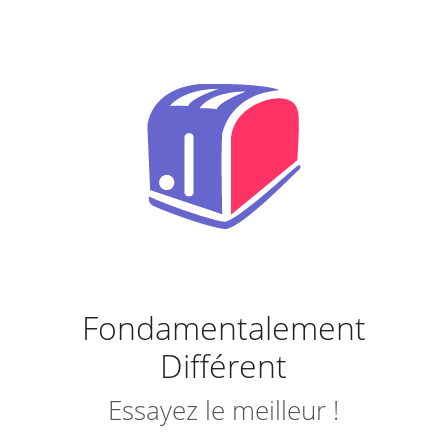
Fondamentalement
Différent
Essayez le meilleur !