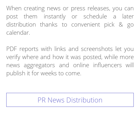
When creating news or press releases, you can
post them instantly or schedule a later
distribution thanks to convenient pick & go
calendar.
PDF reports with links and screenshots let you
verify where and how it was posted, while more
news aggregators and online influencers will
publish it for weeks to come.
PR News Distribution