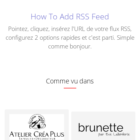
How To Add RSS Feed
Pointez, cliquez, insérez l'URL de votre flux RSS,
configurez 2 options rapides et c'est parti. Simple
comme bonjour.
Comme vu dans