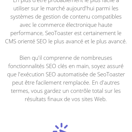
utiliser sur le marché aujourd'hui parmi les
systèmes de gestion de contenu compatibles
avec le commerce électronique haute
performance, SeoToaster est certainement le
CMS orienté SEO le plus avancé et le plus avancé.
Bien qu'il comprenne de nombreuses
fonctionnalités SEO clés en main, soyez assuré
que l'exécution SEO automatisée de SeoToaster
peut être facilement remplacée. En d'autres
termes, vous gardez un contrôle total sur les
résultats finaux de vos sites Web.