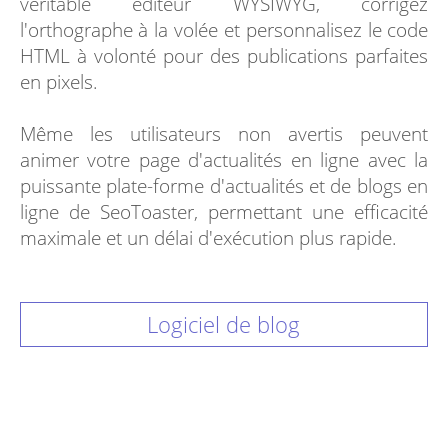
véritable éditeur WYSIWYG, corrigez
l'orthographe à la volée et personnalisez le code
HTML à volonté pour des publications parfaites
en pixels.
Même les utilisateurs non avertis peuvent
animer votre page d'actualités en ligne avec la
puissante plate-forme d'actualités et de blogs en
ligne de SeoToaster, permettant une efficacité
maximale et un délai d'exécution plus rapide.
Logiciel de blog