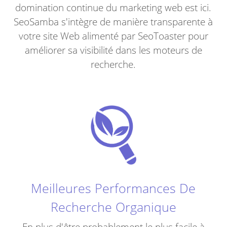
domination continue du marketing web est ici.
SeoSamba s'intègre de manière transparente à
votre site Web alimenté par SeoToaster pour
améliorer sa visibilité dans les moteurs de
recherche.
Meilleures Performances De
Recherche Organique
En plus d'être probablement le plus facile à