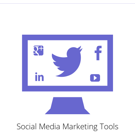
Social Media Marketing Tools