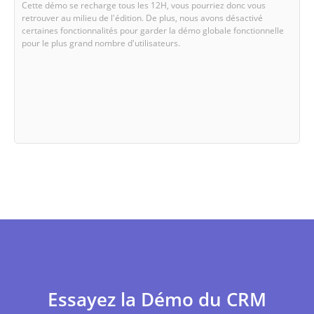
Cette démo se recharge tous les 12H, vous pourriez donc vous
retrouver au milieu de l'édition. De plus, nous avons désactivé
certaines fonctionnalités pour garder la démo globale fonctionnelle
pour le plus grand nombre d'utilisateurs.
Essayez la Démo du CRM