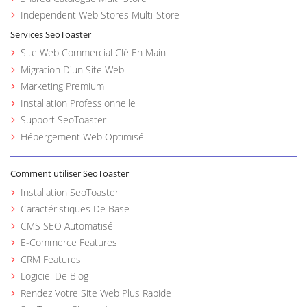
Independent Web Stores Multi-Store
Services SeoToaster
Site Web Commercial Clé En Main
Migration D'un Site Web
Marketing Premium
Installation Professionnelle
Support SeoToaster
Hébergement Web Optimisé
Comment utiliser SeoToaster
Installation SeoToaster
Caractéristiques De Base
CMS SEO Automatisé
E-Commerce Features
CRM Features
Logiciel De Blog
Rendez Votre Site Web Plus Rapide