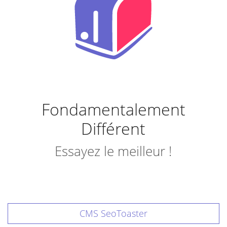
Fondamentalement
Différent
Essayez le meilleur !
CMS SeoToaster