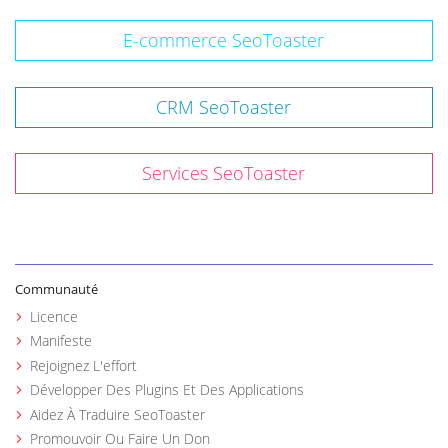
E-commerce SeoToaster
CRM SeoToaster
Services SeoToaster
Communauté
Licence
Manifeste
Rejoignez L'effort
Développer Des Plugins Et Des Applications
Aidez À Traduire SeoToaster
Promouvoir Ou Faire Un Don