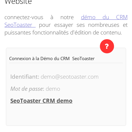
Website
connectez-vous à notre
démo du CRM
SeoToaster
pour essayer ses nombreuses et
puissantes fonctionnalités d'édition de contenu.
Connexion à la Démo du CRM SeoToaster
Identifiant:
demo@seotoaster.com
Mot de passe
:
demo
SeoToaster CRM demo