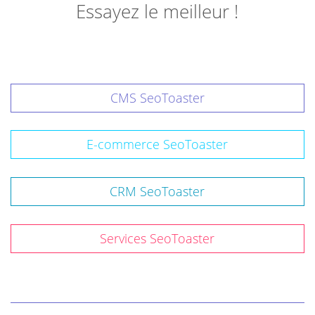
Essayez le meilleur !
CMS SeoToaster
E-commerce SeoToaster
CRM SeoToaster
Services SeoToaster