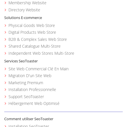
Membership Website
Directory Website
Solutions E-commerce
Physical Goods Web Store
Digital Products Web Store
B2B & Complex Sales Web Store
Shared Catalogue Multi-Store
Independent Web Stores Multi-Store
Services SeoToaster
Site Web Commercial Clé En Main
Migration D'un Site Web
Marketing Premium
Installation Professionnelle
Support SeoToaster
Hébergement Web Optimisé
Comment utiliser SeoToaster
Installation SeoToaster