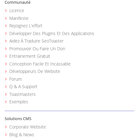
Communauté
Licence
Manifeste
Rejoignez L'effort
Développer Des Plugins Et Des Applications
Aidez À Traduire SeoToaster
Promouvoir Ou Faire Un Don
Entrainement Gratuit
Conception Facile Et Incassable
Développeurs De Website
Forum
Q & A Support
Toastmasters
Exemples
Solutions CMS
Corporate Website
Blog & News