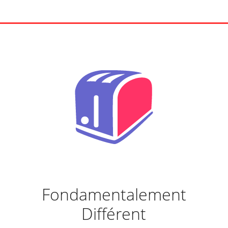
Fondamentalement
Différent