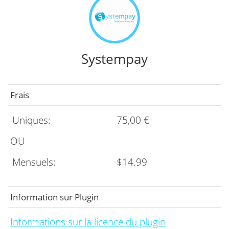
Systempay
Frais
Uniques:
75,00 €
OU
Mensuels:
$14.99
Information sur Plugin
Informations sur la licence du plugin