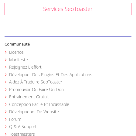
Services SeoToaster
Communauté
Licence
Manifeste
Rejoignez L'effort
Développer Des Plugins Et Des Applications
Aidez À Traduire SeoToaster
Promouvoir Ou Faire Un Don
Entrainement Gratuit
Conception Facile Et Incassable
Développeurs De Website
Forum
Q & A Support
Toastmasters