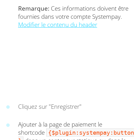
Remarque:
Ces informations doivent être
fournies dans votre compte Systempay.
Modifier le contenu du header
Cliquez sur "Enregistrer"
Ajouter à la page de paiement le
shortcode
{
$plugin:systempay:button