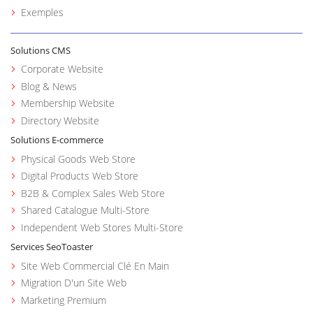
Exemples
Solutions CMS
Corporate Website
Blog & News
Membership Website
Directory Website
Solutions E-commerce
Physical Goods Web Store
Digital Products Web Store
B2B & Complex Sales Web Store
Shared Catalogue Multi-Store
Independent Web Stores Multi-Store
Services SeoToaster
Site Web Commercial Clé En Main
Migration D'un Site Web
Marketing Premium