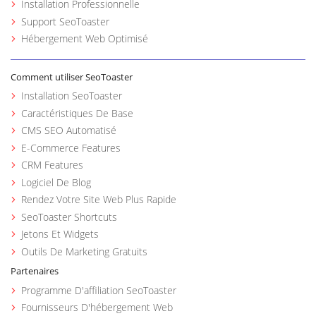
Installation Professionnelle
Support SeoToaster
Hébergement Web Optimisé
Comment utiliser SeoToaster
Installation SeoToaster
Caractéristiques De Base
CMS SEO Automatisé
E-Commerce Features
CRM Features
Logiciel De Blog
Rendez Votre Site Web Plus Rapide
SeoToaster Shortcuts
Jetons Et Widgets
Outils De Marketing Gratuits
Partenaires
Programme D'affiliation SeoToaster
Fournisseurs D'hébergement Web