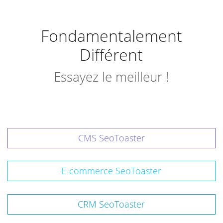
Fondamentalement
Différent
Essayez le meilleur !
CMS SeoToaster
E-commerce SeoToaster
CRM SeoToaster