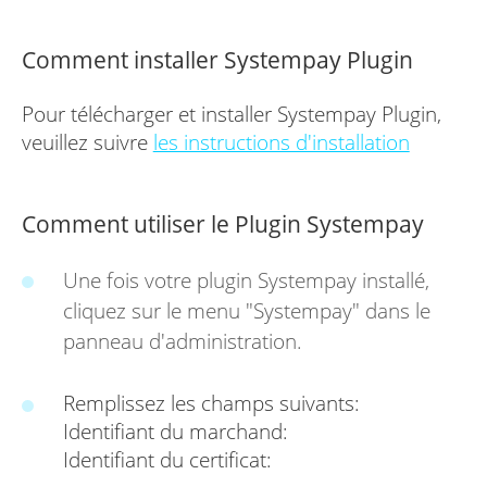
Comment installer Systempay Plugin
Pour télécharger et installer Systempay Plugin,
veuillez suivre
les instructions d'installation
Comment utiliser le Plugin Systempay
Une fois votre plugin Systempay installé,
cliquez sur le menu "Systempay" dans le
panneau d'administration.
Remplissez les champs suivants:
Identifiant du marchand:
Identifiant du certificat: