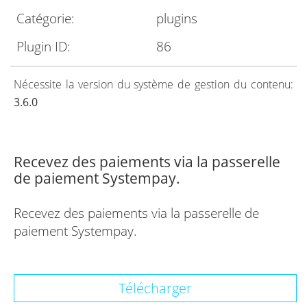
Catégorie:
plugins
Plugin ID:
86
Nécessite la version du système de gestion du contenu:
3.6.0
Recevez des paiements via la passerelle
de paiement Systempay.
Recevez des paiements via la passerelle de
paiement Systempay.
Télécharger