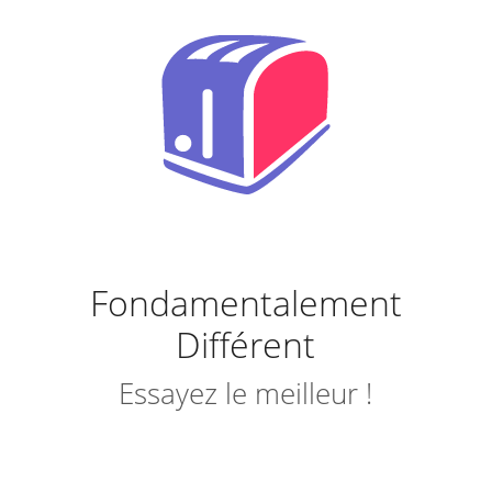
Fondamentalement
Différent
Essayez le meilleur !