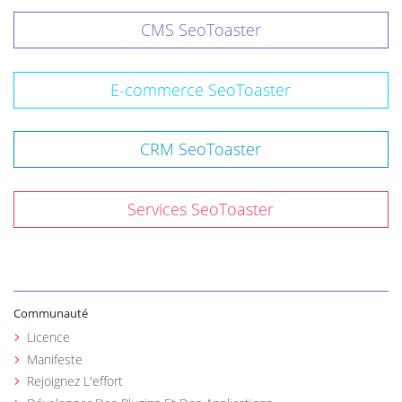
CMS SeoToaster
E-commerce SeoToaster
CRM SeoToaster
Services SeoToaster
Communauté
Licence
Manifeste
Rejoignez L'effort