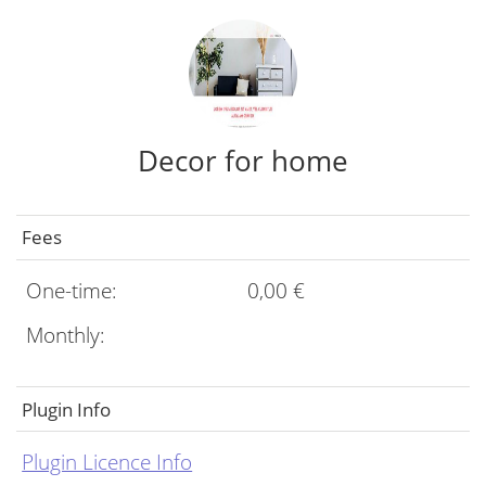
Decor for home
Fees
One-time:
0,00 €
Monthly:
Plugin Info
Plugin Licence Info