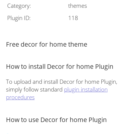
Category:
themes
Plugin ID:
118
Free decor for home theme
How to install Decor for home Plugin
To upload and install Decor for home Plugin,
simply follow standard
plugin installation
procedures
How to use Decor for home Plugin