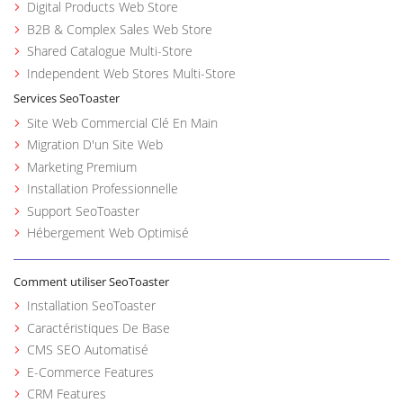
Digital Products Web Store
B2B & Complex Sales Web Store
Shared Catalogue Multi-Store
Independent Web Stores Multi-Store
Services SeoToaster
Site Web Commercial Clé En Main
Migration D'un Site Web
Marketing Premium
Installation Professionnelle
Support SeoToaster
Hébergement Web Optimisé
Comment utiliser SeoToaster
Installation SeoToaster
Caractéristiques De Base
CMS SEO Automatisé
E-Commerce Features
CRM Features