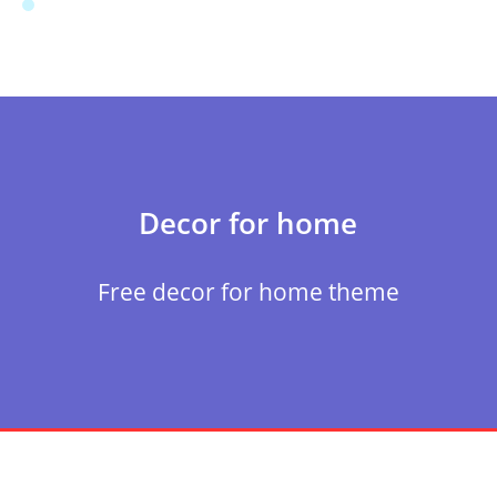
Decor for home
Free decor for home theme