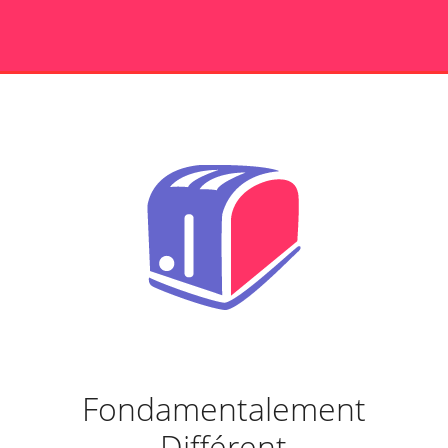
Fondamentalement
Différent