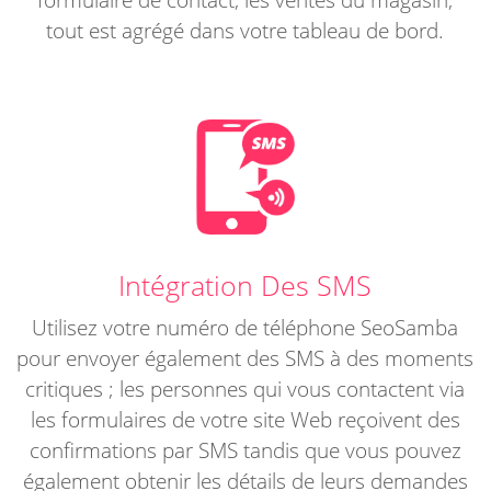
tout est agrégé dans votre tableau de bord.
Intégration Des SMS
Utilisez votre numéro de téléphone SeoSamba
pour envoyer également des SMS à des moments
critiques ; les personnes qui vous contactent via
les formulaires de votre site Web reçoivent des
confirmations par SMS tandis que vous pouvez
également obtenir les détails de leurs demandes