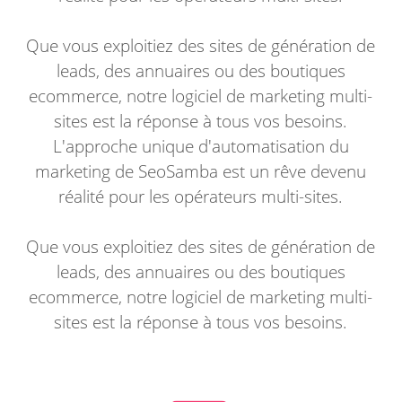
Que vous exploitiez des sites de génération de
leads, des annuaires ou des boutiques
ecommerce, notre logiciel de marketing multi-
sites est la réponse à tous vos besoins.
L'approche unique d'automatisation du
marketing de SeoSamba est un rêve devenu
réalité pour les opérateurs multi-sites.
Que vous exploitiez des sites de génération de
leads, des annuaires ou des boutiques
ecommerce, notre logiciel de marketing multi-
sites est la réponse à tous vos besoins.