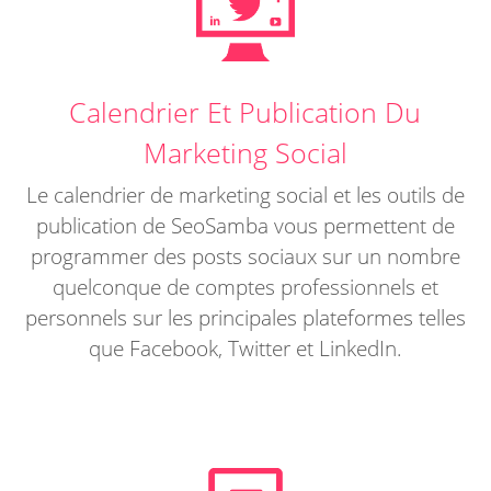
Calendrier Et Publication Du
Marketing Social
Le calendrier de marketing social et les outils de
publication de SeoSamba vous permettent de
programmer des posts sociaux sur un nombre
quelconque de comptes professionnels et
personnels sur les principales plateformes telles
que Facebook, Twitter et LinkedIn.