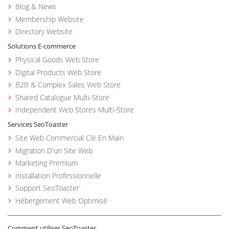
Blog & News
Membership Website
Directory Website
Solutions E-commerce
Physical Goods Web Store
Digital Products Web Store
B2B & Complex Sales Web Store
Shared Catalogue Multi-Store
Independent Web Stores Multi-Store
Services SeoToaster
Site Web Commercial Clé En Main
Migration D'un Site Web
Marketing Premium
Installation Professionnelle
Support SeoToaster
Hébergement Web Optimisé
Comment utiliser SeoToaster