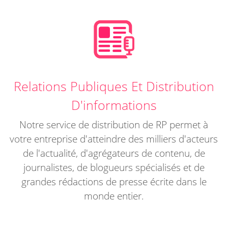
Relations Publiques Et Distribution
D'informations
Notre service de distribution de RP permet à
votre entreprise d'atteindre des milliers d'acteurs
de l'actualité, d'agrégateurs de contenu, de
journalistes, de blogueurs spécialisés et de
grandes rédactions de presse écrite dans le
monde entier.