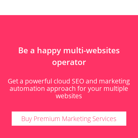
Be a happy multi-websites
operator
Get a powerful cloud SEO and marketing
automation approach for your multiple
websites
Buy Premium Marketing Services