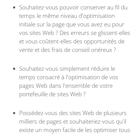
Souhaitez-vous pouvoir conserver au fil du
temps le même niveau d'optimisation
initiale sur la page que vous avez eu pour
vos sites Web ? Des erreurs se glissent-elles
et vous coûtent-elles des opportunités de
vente et des frais de conseil onéreux ?
Souhaitez-vous simplement réduire le
temps consacré à l'optimisation de vos
pages Web dans l'ensemble de votre
portefeuille de sites Web ?
Possédez-vous des sites Web de plusieurs
milliers de pages et souhaiteriez-vous qu'il
existe un moyen facile de les optimiser tous