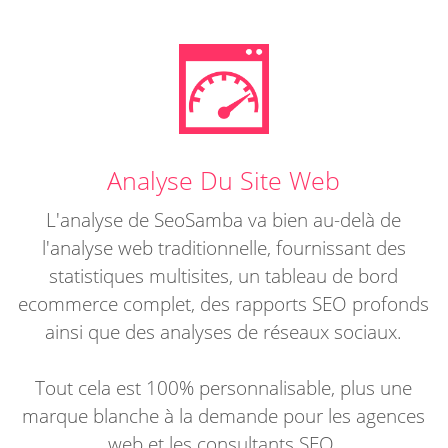
Analyse Du Site Web
L'analyse de SeoSamba va bien au-delà de
l'analyse web traditionnelle, fournissant des
statistiques multisites, un tableau de bord
ecommerce complet, des rapports SEO profonds
ainsi que des analyses de réseaux sociaux.
Tout cela est 100% personnalisable, plus une
marque blanche à la demande pour les agences
web et les consultants SEO.