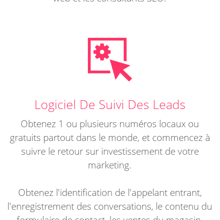
Logiciel De Suivi Des Leads
Obtenez 1 ou plusieurs numéros locaux ou
gratuits partout dans le monde, et commencez à
suivre le retour sur investissement de votre
marketing.
Obtenez l'identification de l'appelant entrant,
l'enregistrement des conversations, le contenu du
formulaire de contact, les ventes du magasin,