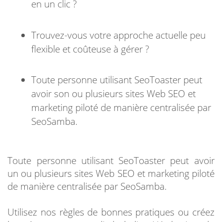
en un clic ?
Trouvez-vous votre approche actuelle peu
flexible et coûteuse à gérer ?
Toute personne utilisant SeoToaster peut
avoir son ou plusieurs sites Web SEO et
marketing piloté de manière centralisée par
SeoSamba.
Toute personne utilisant SeoToaster peut avoir
un ou plusieurs sites Web SEO et marketing piloté
de manière centralisée par SeoSamba.
Utilisez nos règles de bonnes pratiques ou créez