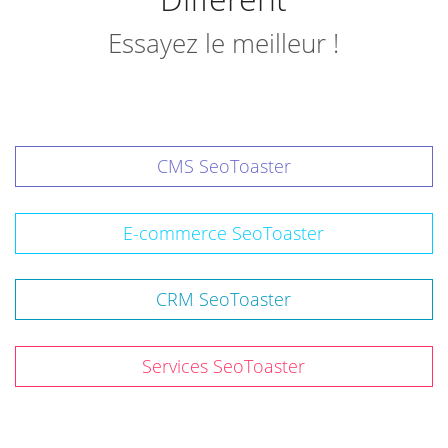
Essayez le meilleur !
CMS SeoToaster
E-commerce SeoToaster
CRM SeoToaster
Services SeoToaster