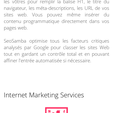
les vôtres pour remplir la balise H1, le titre du
navigateur, les méta-descriptions, les URL de vos
sites web. Vous pouvez même insérer du
contenu programmatique directement dans vos
pages web.
SeoSamba optimise tous les facteurs critiques
analysés par Google pour classer les sites Web
tout en gardant un contrôle total et en pouvant
affiner l'entrée automatisée si nécessaire.
Internet Marketing Services