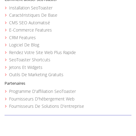
Installation SeoToaster
Caractéristiques De Base
CMS SEO Automatisé
E-Commerce Features
CRM Features
Logiciel De Blog
Rendez Votre Site Web Plus Rapide
SeoToaster Shortcuts
Jetons Et Widgets
Outils De Marketing Gratuits
Partenaires
Programme D'affiliation SeoToaster
Fournisseurs D'hébergement Web
Fournisseurs De Solutions D'entreprise