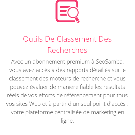
Outils De Classement Des
Recherches
Avec un abonnement premium à SeoSamba,
vous avez accès à des rapports détaillés sur le
classement des moteurs de recherche et vous
pouvez évaluer de manière fiable les résultats
réels de vos efforts de référencement pour tous
vos sites Web et à partir d'un seul point d'accès :
votre plateforme centralisée de marketing en
ligne.