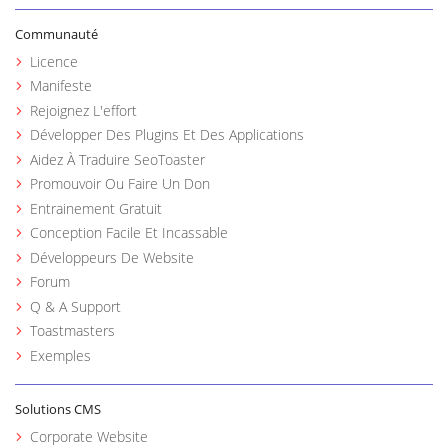
Communauté
Licence
Manifeste
Rejoignez L'effort
Développer Des Plugins Et Des Applications
Aidez À Traduire SeoToaster
Promouvoir Ou Faire Un Don
Entrainement Gratuit
Conception Facile Et Incassable
Développeurs De Website
Forum
Q & A Support
Toastmasters
Exemples
Solutions CMS
Corporate Website