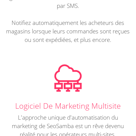
par SMS.
Notifiez automatiquement les acheteurs des
magasins lorsque leurs commandes sont reçues
ou sont expédiées, et plus encore.
Logiciel De Marketing Multisite
L'approche unique d'automatisation du
marketing de SeoSamba est un rêve devenu
réalité pour les opérateurs multi-sites.