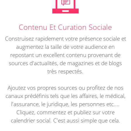
Contenu Et Curation Sociale
Construisez rapidement votre présence sociale et
augmentez la taille de votre audience en
repostant un excellent contenu provenant de
sources d'actualités, de magazines et de blogs
très respectés.
Ajoutez vos propres sources ou profitez de nos
canaux prédéfinis tels que les affaires, le médical,
l'assurance, le juridique, les personnes etc....
Cliquez, commentez et publiez sur votre
calendrier social. C'est aussi simple que cela.