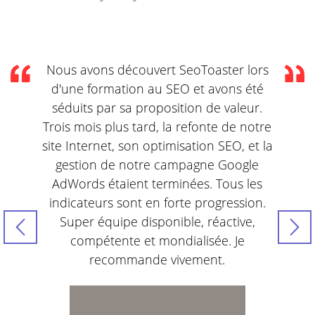
Nous avons découvert SeoToaster lors
d'une formation au SEO et avons été
séduits par sa proposition de valeur.
Trois mois plus tard, la refonte de notre
site Internet, son optimisation SEO, et la
gestion de notre campagne Google
AdWords étaient terminées. Tous les
indicateurs sont en forte progression.
Super équipe disponible, réactive,
compétente et mondialisée. Je
recommande vivement.