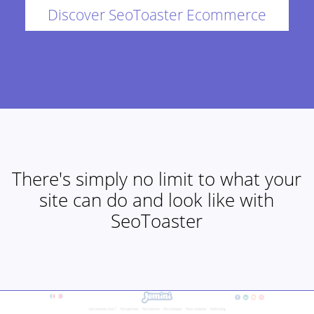
Discover SeoToaster Ecommerce
There's simply no limit to what your
site can do and look like with
SeoToaster