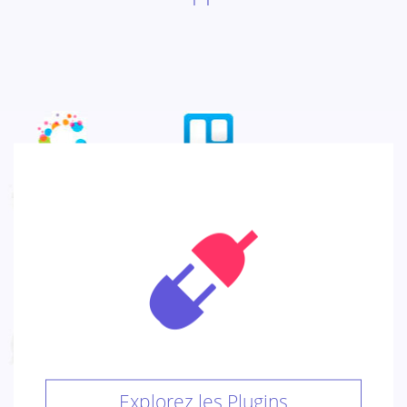
Explorez les Plugins