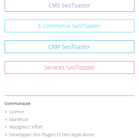
CMS SeoToaster
E-commerce SeoToaster
CRM SeoToaster
Services SeoToaster
Communauté
Licence
Manifeste
Rejoignez L'effort
Développer Des Plugins Et Des Applications