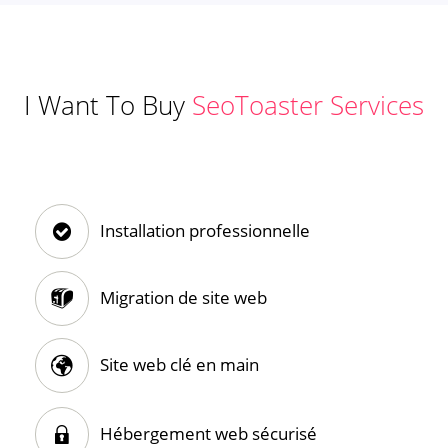
I Want To Buy
SeoToaster Services
Installation professionnelle
Migration de site web
Site web clé en main
Hébergement web sécurisé