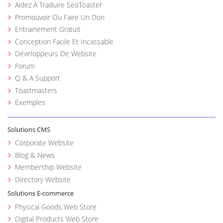
Aidez À Traduire SeoToaster
Promouvoir Ou Faire Un Don
Entrainement Gratuit
Conception Facile Et Incassable
Développeurs De Website
Forum
Q & A Support
Toastmasters
Exemples
Solutions CMS
Corporate Website
Blog & News
Membership Website
Directory Website
Solutions E-commerce
Physical Goods Web Store
Digital Products Web Store