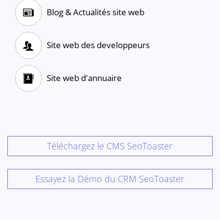
Blog & Actualités site web
Site web des developpeurs
Site web d'annuaire
Téléchargez le CMS SeoToaster
Essayez la Démo du CRM SeoToaster