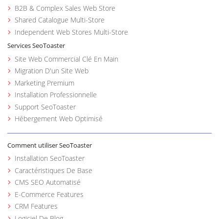
B2B & Complex Sales Web Store
Shared Catalogue Multi-Store
Independent Web Stores Multi-Store
Services SeoToaster
Site Web Commercial Clé En Main
Migration D'un Site Web
Marketing Premium
Installation Professionnelle
Support SeoToaster
Hébergement Web Optimisé
Comment utiliser SeoToaster
Installation SeoToaster
Caractéristiques De Base
CMS SEO Automatisé
E-Commerce Features
CRM Features
Logiciel De Blog