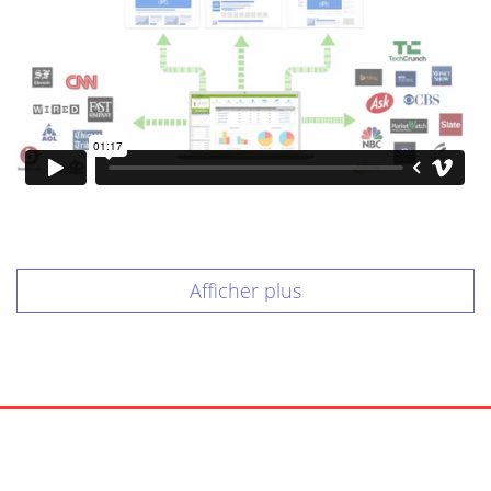
Afficher plus