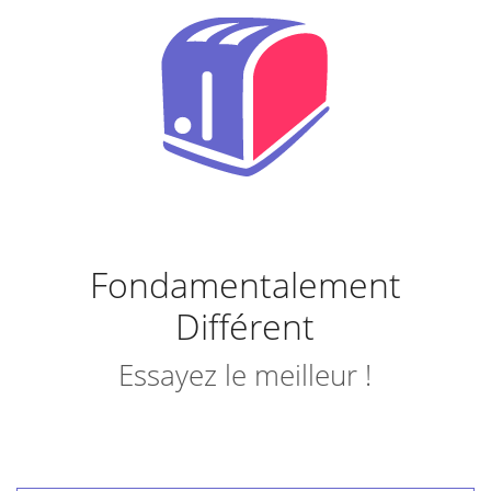
Fondamentalement
Différent
Essayez le meilleur !