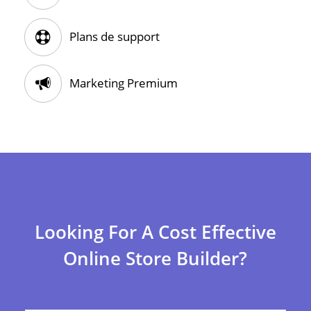
Plans de support
Marketing Premium
Looking For A Cost Effective
Online Store Builder?