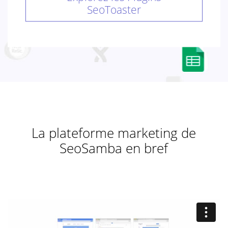
SeoToaster
La plateforme marketing de
SeoSamba en bref