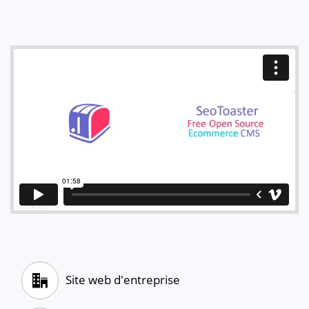
Site web d'entreprise